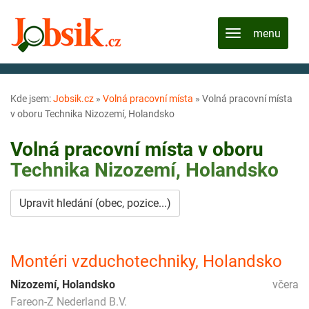
Kde jsem:
Jobsik.cz
»
Volná pracovní místa
»
Volná pracovní místa
v oboru Technika Nizozemí, Holandsko
Volná pracovní místa v oboru
Technika
Nizozemí, Holandsko
Upravit hledání (obec, pozice...)
Montéri vzduchotechniky, Holandsko
Nizozemí, Holandsko
včera
Fareon-Z Nederland B.V.