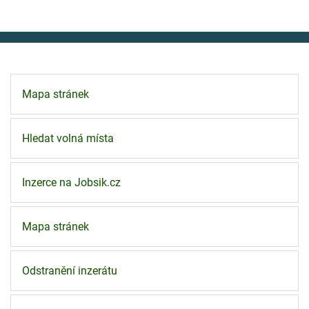
Mapa stránek
Hledat volná místa
Inzerce na Jobsik.cz
Mapa stránek
Odstranění inzerátu