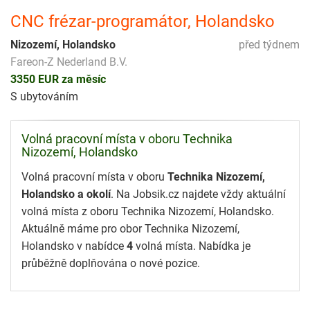
CNC frézar-programátor, Holandsko
Nizozemí, Holandsko
před týdnem
Fareon-Z Nederland B.V.
3350 EUR za měsíc
S ubytováním
Volná pracovní místa v oboru Technika
Nizozemí, Holandsko
Volná pracovní místa v oboru
Technika Nizozemí,
Holandsko a okolí
. Na Jobsik.cz najdete vždy aktuální
volná místa z oboru Technika Nizozemí, Holandsko.
Aktuálně máme pro obor Technika Nizozemí,
Holandsko v nabídce
4
volná místa. Nabídka je
průběžně doplňována o nové pozice.