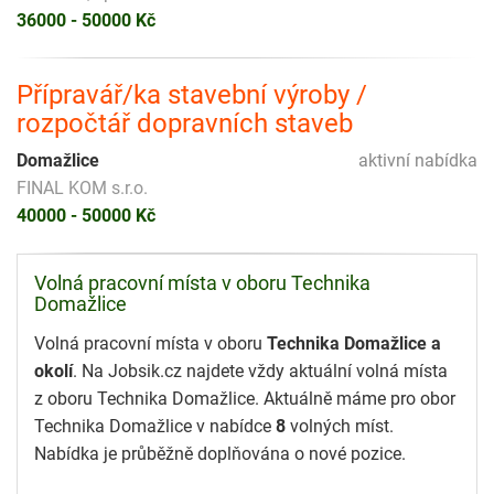
36000 - 50000 Kč
Přípravář/ka stavební výroby /
rozpočtář dopravních staveb
Domažlice
aktivní nabídka
FINAL KOM s.r.o.
40000 - 50000 Kč
Volná pracovní místa v oboru Technika
Domažlice
Volná pracovní místa v oboru
Technika Domažlice a
okolí
. Na Jobsik.cz najdete vždy aktuální volná místa
z oboru Technika Domažlice. Aktuálně máme pro obor
Technika Domažlice v nabídce
8
volných míst.
Nabídka je průběžně doplňována o nové pozice.