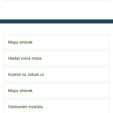
Mapa stránek
Hledat volná místa
Inzerce na Jobsik.cz
Mapa stránek
Odstranění inzerátu