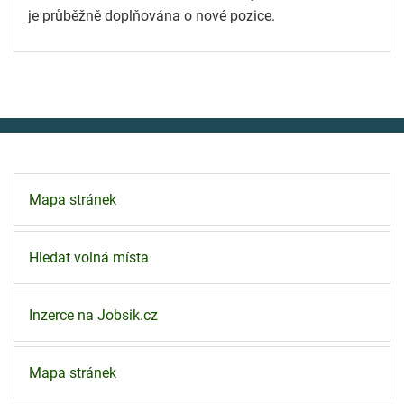
je průběžně doplňována o nové pozice.
Mapa stránek
Hledat volná místa
Inzerce na Jobsik.cz
Mapa stránek