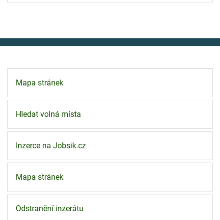
Mapa stránek
Hledat volná místa
Inzerce na Jobsik.cz
Mapa stránek
Odstranění inzerátu