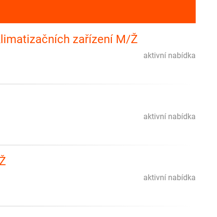
klimatizačních zařízení M/Ž
aktivní nabídka
aktivní nabídka
/Ž
aktivní nabídka