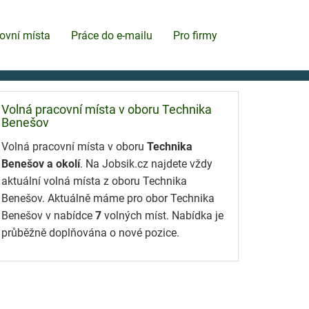
ovní místa
Práce do e-mailu
Pro firmy
Volná pracovní místa v oboru Technika
Benešov
Volná pracovní místa v oboru
Technika
Benešov a okolí
. Na Jobsik.cz najdete vždy
aktuální volná místa z oboru Technika
Benešov. Aktuálně máme pro obor Technika
Benešov v nabídce
7
volných míst. Nabídka je
průběžně doplňována o nové pozice.