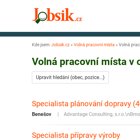
Kde jsem:
Jobsik.cz
»
Volná pracovní místa
»
Volná prac
Volná pracovní místa v
Upravit hledání (obec, pozice...)
Specialista plánování dopravy (
Benešov
Advantage Consulting, s.r.o.\nBrn
Specialista přípravy výroby