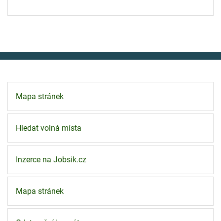
Mapa stránek
Hledat volná místa
Inzerce na Jobsik.cz
Mapa stránek