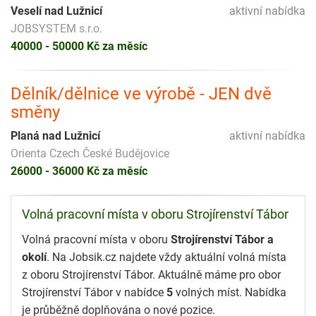
Veselí nad Lužnicí
aktivní nabídka
JOBSYSTEM s.r.o.
40000 - 50000 Kč za měsíc
Dělník/dělnice ve výrobě - JEN dvě
směny
Planá nad Lužnicí
aktivní nabídka
Orienta Czech České Budějovice
26000 - 36000 Kč za měsíc
Volná pracovní místa v oboru Strojírenství Tábor
Volná pracovní místa v oboru
Strojírenství Tábor a
okolí
. Na Jobsik.cz najdete vždy aktuální volná místa
z oboru Strojírenství Tábor. Aktuálně máme pro obor
Strojírenství Tábor v nabídce
5
volných míst. Nabídka
je průběžně doplňována o nové pozice.