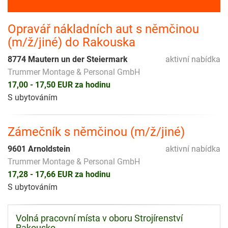
Opravář nákladních aut s němčinou
(m/ž/jiné) do Rakouska
8774 Mautern un der Steiermark
aktivní nabídka
Trummer Montage & Personal GmbH
17,00 - 17,50 EUR za hodinu
S ubytováním
Zámečník s němčinou (m/ž/jiné)
9601 Arnoldstein
aktivní nabídka
Trummer Montage & Personal GmbH
17,28 - 17,66 EUR za hodinu
S ubytováním
Volná pracovní místa v oboru Strojírenství