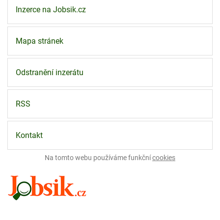
Inzerce na Jobsik.cz
Mapa stránek
Odstranění inzerátu
RSS
Kontakt
Na tomto webu používáme funkční
cookies