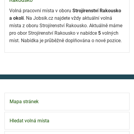
Rakousko
Volná pracovní místa v oboru
Strojírenství Rakousko
a okolí
. Na Jobsik.cz najdete vždy aktuální volná
místa z oboru Strojírenství Rakousko. Aktuálně máme
pro obor Strojírenství Rakousko v nabídce
5
volných
míst. Nabídka je průběžně doplňována o nové pozice.
Mapa stránek
Hledat volná místa