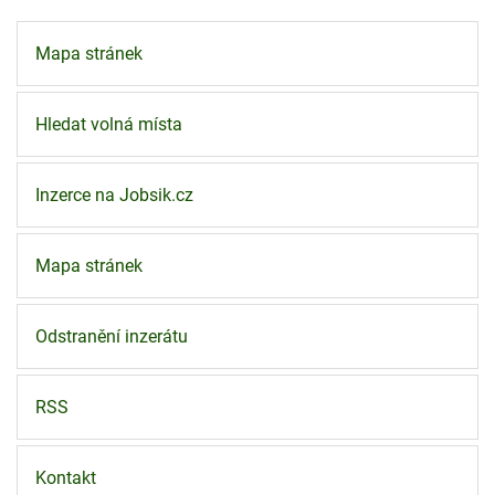
Mapa stránek
Hledat volná místa
Inzerce na Jobsik.cz
Mapa stránek
Odstranění inzerátu
RSS
Kontakt