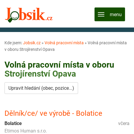
Kde jsem:
Jobsik.cz
»
Volná pracovní místa
»
Volná pracovní místa
v oboru Strojírenství Opava
Volná pracovní místa v oboru
Strojírenství
Opava
Upravit hledání (obec, pozice...)
Dělník/ce/ ve výrobě - Bolatice
Bolatice
včera
Etimos Human s.r.o.