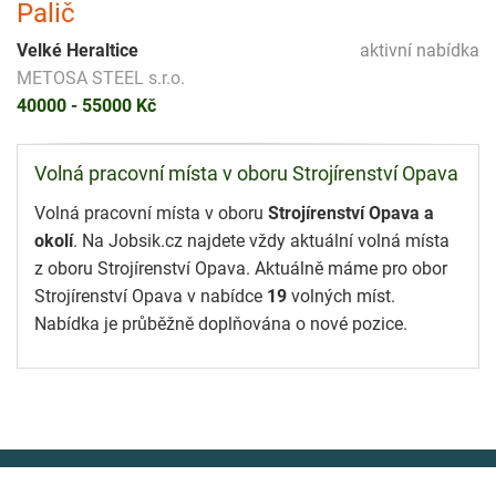
Palič
Velké Heraltice
aktivní nabídka
METOSA STEEL s.r.o.
40000 - 55000 Kč
Volná pracovní místa v oboru Strojírenství Opava
Volná pracovní místa v oboru
Strojírenství Opava a
okolí
. Na Jobsik.cz najdete vždy aktuální volná místa
z oboru Strojírenství Opava. Aktuálně máme pro obor
Strojírenství Opava v nabídce
19
volných míst.
Nabídka je průběžně doplňována o nové pozice.