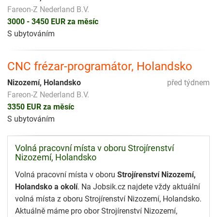
Fareon-Z Nederland B.V.
3000 - 3450 EUR za měsíc
S ubytováním
CNC frézar-programátor, Holandsko
Nizozemí, Holandsko
před týdnem
Fareon-Z Nederland B.V.
3350 EUR za měsíc
S ubytováním
Volná pracovní místa v oboru Strojírenství
Nizozemí, Holandsko
Volná pracovní místa v oboru
Strojírenství Nizozemí,
Holandsko a okolí
. Na Jobsik.cz najdete vždy aktuální
volná místa z oboru Strojírenství Nizozemí, Holandsko.
Aktuálně máme pro obor Strojírenství Nizozemí,