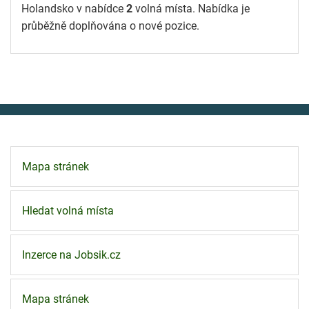
Holandsko v nabídce
2
volná místa. Nabídka je
průběžně doplňována o nové pozice.
Mapa stránek
Hledat volná místa
Inzerce na Jobsik.cz
Mapa stránek