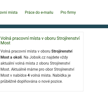
ovní místa
Práce do e-mailu
Pro firmy
Volná pracovní místa v oboru Strojírenství
Most
Volná pracovní místa v oboru
Strojírenství
Most a okolí
. Na Jobsik.cz najdete vždy
aktuální volná místa z oboru Strojírenství
Most. Aktuálně máme pro obor Strojírenství
Most v nabídce
4
volná místa. Nabídka je
průběžně doplňována o nové pozice.