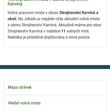
Karviná
Volná pracovní místa v oboru
Strojírenství Karviná a
okolí
. Na Jobsik.cz najdete vždy aktuální volná místa
z oboru Strojírenství Karviná. Aktuálně máme pro obor
Strojírenství Karviná v nabídce
11
volných míst.
Nabídka je průběžně doplňována o nové pozice.
Mapa stránek
Hledat volná místa