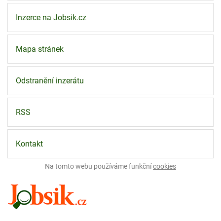
Inzerce na Jobsik.cz
Mapa stránek
Odstranění inzerátu
RSS
Kontakt
Na tomto webu používáme funkční
cookies