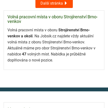
Další stránka
Volná pracovní místa v oboru Strojírenství Brno-
venkov
Volná pracovní místa v oboru
Strojírenství Brno-
venkov a okolí
. Na Jobsik.cz najdete vždy aktuální
volná místa z oboru Strojírenství Brno-venkov.
Aktuálně máme pro obor Strojírenství Brno-venkov v
nabídce
47
volných míst. Nabídka je průběžně
doplňována o nové pozice.