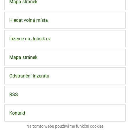
Mapa stránek
Hledat volná místa
Inzerce na Jobsik.cz
Mapa stránek
Odstranění inzerátu
RSS
Kontakt
Na tomto webu používáme funkční
cookies