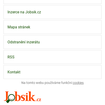
Inzerce na Jobsik.cz
Mapa stránek
Odstranění inzerátu
RSS
Kontakt
Na tomto webu používáme funkční
cookies