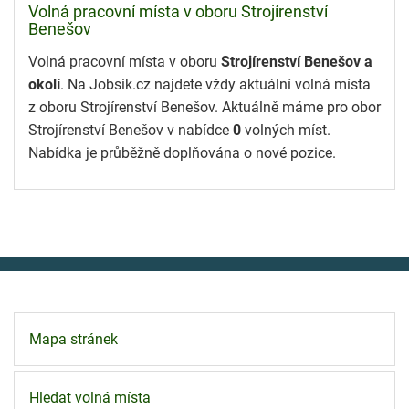
Volná pracovní místa v oboru Strojírenství
Benešov
Volná pracovní místa v oboru
Strojírenství Benešov a
okolí
. Na Jobsik.cz najdete vždy aktuální volná místa
z oboru Strojírenství Benešov. Aktuálně máme pro obor
Strojírenství Benešov v nabídce
0
volných míst.
Nabídka je průběžně doplňována o nové pozice.
Mapa stránek
Hledat volná místa