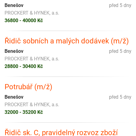
Benešov
před 5 dny
PROCKERT & HYNEK, a.s.
36800 - 40000 Kč
Řidič sobních a malých dodávek (m/ž)
Benešov
před 5 dny
PROCKERT & HYNEK, a.s.
28800 - 30400 Kč
Potrubář (m/ž)
Benešov
před 5 dny
PROCKERT & HYNEK, a.s.
32000 - 35200 Kč
Řidič sk. C, pravidelný rozvoz zboží