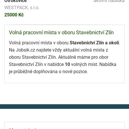
Otrokovice
aktivní nabídka
WESTPACK, s.r.o.
25000 Kč
Volná pracovní místa v oboru Stavebnictví Zlín
Volná pracovní místa v oboru
Stavebnictví Zlín a okolí
.
Na Jobsik.cz najdete vždy aktuální volná místa z
oboru Stavebnictví Zlín. Aktuálně máme pro obor
Stavebnictví Zlín v nabídce
10
volných míst. Nabídka
je průběžně doplňována o nové pozice.