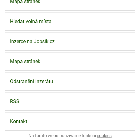
Mapa stránek
Hledat volná místa
Inzerce na Jobsik.cz
Mapa stránek
Odstranění inzerátu
RSS
Kontakt
Na tomto webu používáme funkční
cookies