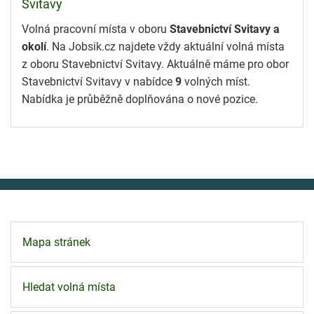
Svitavy
Volná pracovní místa v oboru
Stavebnictví Svitavy a
okolí
. Na Jobsik.cz najdete vždy aktuální volná místa
z oboru Stavebnictví Svitavy. Aktuálně máme pro obor
Stavebnictví Svitavy v nabídce
9
volných míst.
Nabídka je průběžně doplňována o nové pozice.
Mapa stránek
Hledat volná místa