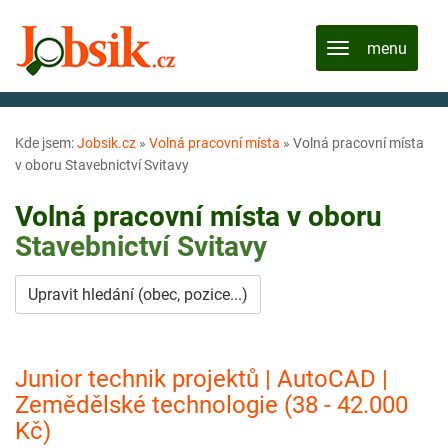
Kde jsem:
Jobsik.cz
»
Volná pracovní místa
»
Volná pracovní místa
v oboru Stavebnictví Svitavy
Volná pracovní místa v oboru
Stavebnictví
Svitavy
Upravit hledání (obec, pozice...)
Junior technik projektů | AutoCAD |
Zemědělské technologie (38 - 42.000
Kč)