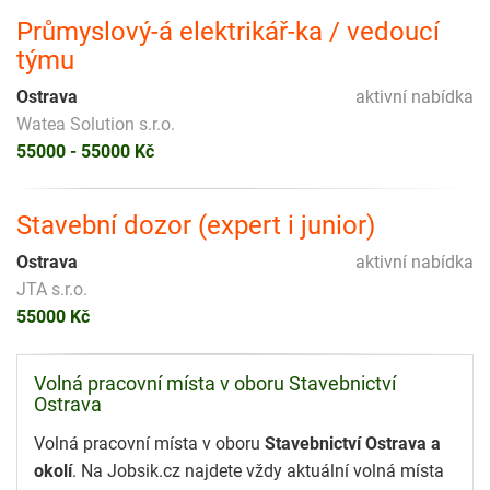
Průmyslový-á elektrikář-ka / vedoucí
týmu
Ostrava
aktivní nabídka
Watea Solution s.r.o.
55000 - 55000 Kč
Stavební dozor (expert i junior)
Ostrava
aktivní nabídka
JTA s.r.o.
55000 Kč
Volná pracovní místa v oboru Stavebnictví
Ostrava
Volná pracovní místa v oboru
Stavebnictví Ostrava a
okolí
. Na Jobsik.cz najdete vždy aktuální volná místa