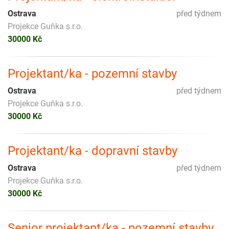
Ostrava
před týdnem
Projekce Guňka s.r.o.
30000 Kč
Projektant/ka - pozemní stavby
Ostrava
před týdnem
Projekce Guňka s.r.o.
30000 Kč
Projektant/ka - dopravní stavby
Ostrava
před týdnem
Projekce Guňka s.r.o.
30000 Kč
Senior projektant/ka - pozemní stavby