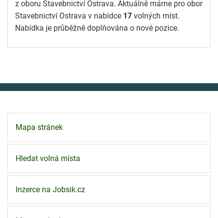
z oboru Stavebnictví Ostrava. Aktuálně máme pro obor
Stavebnictví Ostrava v nabídce
17
volných míst.
Nabídka je průběžně doplňována o nové pozice.
Mapa stránek
Hledat volná místa
Inzerce na Jobsik.cz