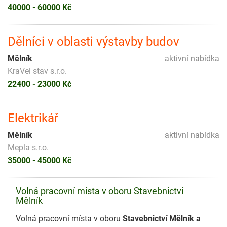
40000 - 60000 Kč
Dělníci v oblasti výstavby budov
Mělník
aktivní nabídka
KraVel stav s.r.o.
22400 - 23000 Kč
Elektrikář
Mělník
aktivní nabídka
Mepla s.r.o.
35000 - 45000 Kč
Volná pracovní místa v oboru Stavebnictví
Mělník
Volná pracovní místa v oboru
Stavebnictví Mělník a