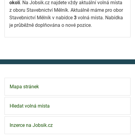
okolí
. Na Jobsik.cz najdete vždy aktuální volná místa
z oboru Stavebnictví Mělník. Aktuálně máme pro obor
Stavebnictví Mělník v nabídce
3
volná místa. Nabídka
je průběžně doplňována o nové pozice.
Mapa stránek
Hledat volná místa
Inzerce na Jobsik.cz