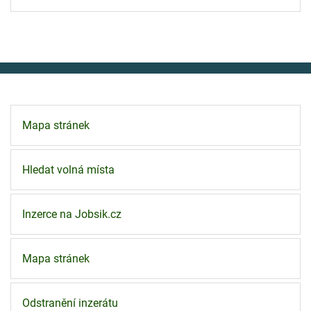
Mapa stránek
Hledat volná místa
Inzerce na Jobsik.cz
Mapa stránek
Odstranění inzerátu