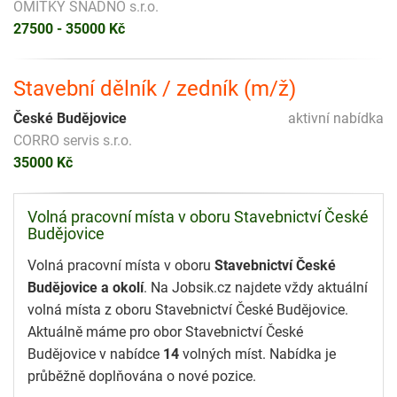
OMÍTKY SNADNO s.r.o.
27500 - 35000 Kč
Stavební dělník / zedník (m/ž)
České Budějovice
aktivní nabídka
CORRO servis s.r.o.
35000 Kč
Volná pracovní místa v oboru Stavebnictví České
Budějovice
Volná pracovní místa v oboru
Stavebnictví České
Budějovice a okolí
. Na Jobsik.cz najdete vždy aktuální
volná místa z oboru Stavebnictví České Budějovice.
Aktuálně máme pro obor Stavebnictví České
Budějovice v nabídce
14
volných míst. Nabídka je
průběžně doplňována o nové pozice.