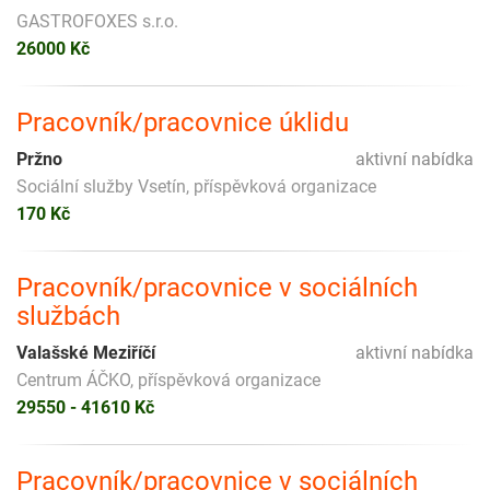
GASTROFOXES s.r.o.
26000 Kč
Pracovník/pracovnice úklidu
Pržno
aktivní nabídka
Sociální služby Vsetín, příspěvková organizace
170 Kč
Pracovník/pracovnice v sociálních
službách
Valašské Meziříčí
aktivní nabídka
Centrum ÁČKO, příspěvková organizace
29550 - 41610 Kč
Pracovník/pracovnice v sociálních