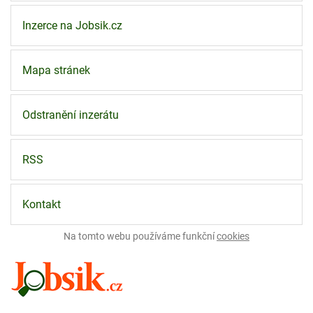
Inzerce na Jobsik.cz
Mapa stránek
Odstranění inzerátu
RSS
Kontakt
Na tomto webu používáme funkční
cookies