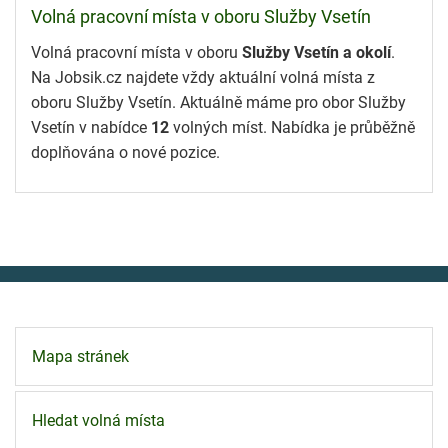
Volná pracovní místa v oboru Služby Vsetín
Volná pracovní místa v oboru
Služby Vsetín a okolí
.
Na Jobsik.cz najdete vždy aktuální volná místa z
oboru Služby Vsetín. Aktuálně máme pro obor Služby
Vsetín v nabídce
12
volných míst. Nabídka je průběžně
doplňována o nové pozice.
Mapa stránek
Hledat volná místa