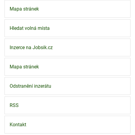
Mapa stránek
Hledat volná místa
Inzerce na Jobsik.cz
Mapa stránek
Odstranění inzerátu
RSS
Kontakt