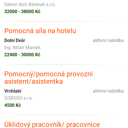
Senior dům Beránek s.r.o.
32000 - 38000 Kč
Pomocná síla na hotelu
Dolní Dvůr
aktivní nabídka
Ing. Milan Mandík
22400 - 30000 Kč
Pomocný/pomocná provozní
asistent/asistentka
Vrchlabí
aktivní nabídka
SOROSO s.r.o.
4500 Kč
Úklidový pracovník/ pracovnice