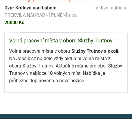
Dvůr Králové nad Labem
aktivní nabídka
TREKVILA NÁHRADNÍ PLNĚNÍ s.r.o.
20000 Kč
Volná pracovní místa v oboru Služby Trutnov
Volná pracovní místa v oboru
Služby Trutnov a okolí
.
Na Jobsik.cz najdete vždy aktuální volná místa z
oboru Služby Trutnov. Aktuálně máme pro obor Služby
Trutnov v nabídce
10
volných míst. Nabídka je
průběžně doplňována o nové pozice.