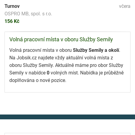
Turnov
včera
OSPRO MB, spol. s r.o.
156 Kč
Volná pracovní místa v oboru Služby Semily
Volná pracovní místa v oboru
Služby Semily a okolí
.
Na Jobsik.cz najdete vždy aktuální volná místa z
oboru Služby Semily. Aktuálně máme pro obor Služby
Semily v nabídce
0
volných míst. Nabídka je průběžně
doplňována o nové pozice.