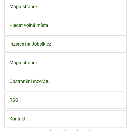
Mapa stránek
Hledat volná místa
Inzerce na Jobsik.cz
Mapa stránek
Odstranění inzerátu
RSS
Kontakt