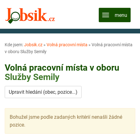
Kde jsem:
Jobsik.cz
»
Volná pracovní místa
»
Volná pracovní místa
v oboru Služby Semily
Volná pracovní místa v oboru
Služby
Semily
Upravit hledání (obec, pozice...)
Bohužel jsme podle zadaných kritérií nenašli žádné
pozice.