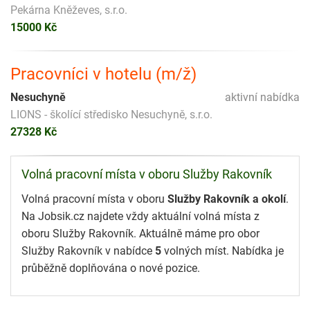
Pekárna Kněževes, s.r.o.
15000 Kč
Pracovníci v hotelu (m/ž)
Nesuchyně
aktivní nabídka
LIONS - školící středisko Nesuchyně, s.r.o.
27328 Kč
Volná pracovní místa v oboru Služby Rakovník
Volná pracovní místa v oboru
Služby Rakovník a okolí
.
Na Jobsik.cz najdete vždy aktuální volná místa z
oboru Služby Rakovník. Aktuálně máme pro obor
Služby Rakovník v nabídce
5
volných míst. Nabídka je
průběžně doplňována o nové pozice.