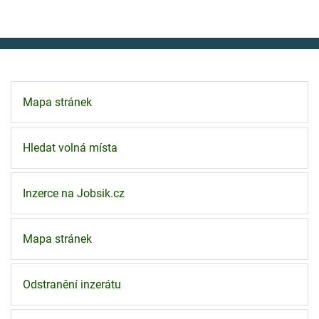
Mapa stránek
Hledat volná místa
Inzerce na Jobsik.cz
Mapa stránek
Odstranění inzerátu