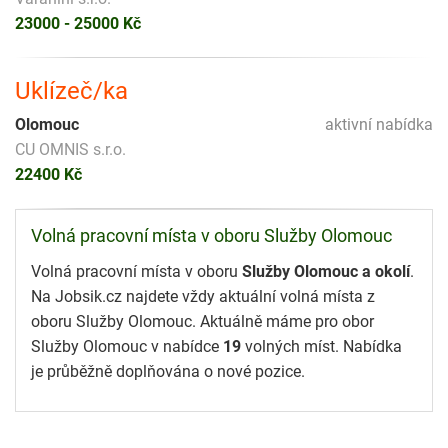
23000 - 25000 Kč
Uklízeč/ka
Olomouc
aktivní nabídka
CU OMNIS s.r.o.
22400 Kč
Volná pracovní místa v oboru Služby Olomouc
Volná pracovní místa v oboru
Služby Olomouc a okolí
.
Na Jobsik.cz najdete vždy aktuální volná místa z
oboru Služby Olomouc. Aktuálně máme pro obor
Služby Olomouc v nabídce
19
volných míst. Nabídka
je průběžně doplňována o nové pozice.