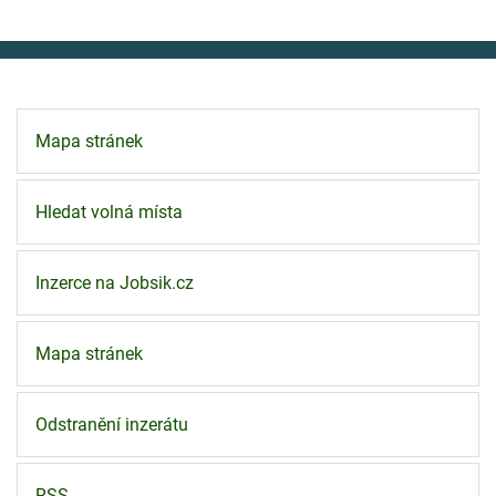
Mapa stránek
Hledat volná místa
Inzerce na Jobsik.cz
Mapa stránek
Odstranění inzerátu
RSS