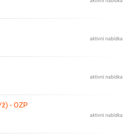
aktivní nabídka
aktivní nabídka
aktivní nabídka
/ž) - OZP
aktivní nabídka