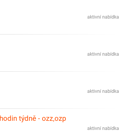
aktivní nabídka
aktivní nabídka
aktivní nabídka
hodin týdně - ozz,ozp
aktivní nabídka