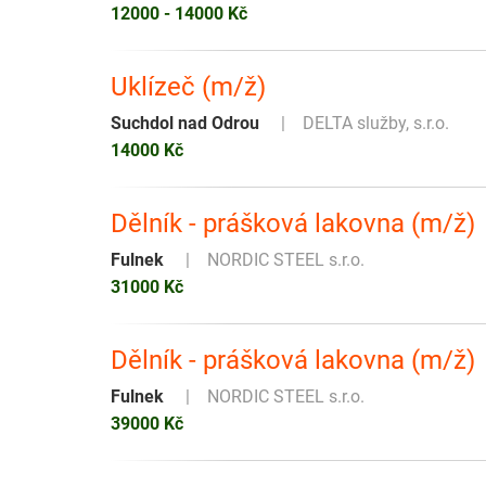
12000 - 14000 Kč
Uklízeč (m/ž)
Suchdol nad Odrou
DELTA služby, s.r.o.
14000 Kč
Dělník - prášková lakovna (m/ž)
Fulnek
NORDIC STEEL s.r.o.
31000 Kč
Dělník - prášková lakovna (m/ž)
Fulnek
NORDIC STEEL s.r.o.
39000 Kč