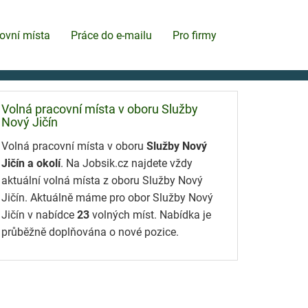
ovní místa
Práce do e-mailu
Pro firmy
Volná pracovní místa v oboru Služby
Nový Jičín
Volná pracovní místa v oboru
Služby Nový
Jičín a okolí
. Na Jobsik.cz najdete vždy
aktuální volná místa z oboru Služby Nový
Jičín. Aktuálně máme pro obor Služby Nový
Jičín v nabídce
23
volných míst. Nabídka je
průběžně doplňována o nové pozice.