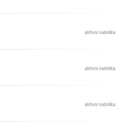
aktivní nabídka
aktivní nabídka
aktivní nabídka