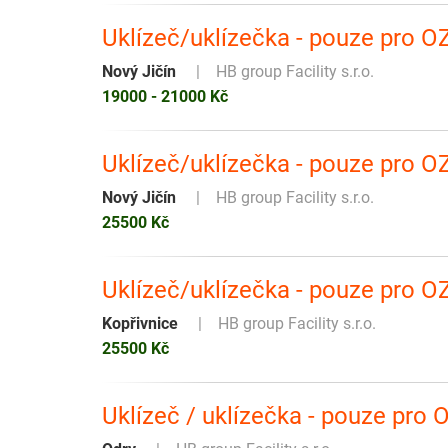
Uklízeč/uklízečka - pouze pro O
Nový Jičín
HB group Facility s.r.o.
19000 - 21000 Kč
Uklízeč/uklízečka - pouze pro O
Nový Jičín
HB group Facility s.r.o.
25500 Kč
Uklízeč/uklízečka - pouze pro O
Kopřivnice
HB group Facility s.r.o.
25500 Kč
Uklízeč / uklízečka - pouze pro 