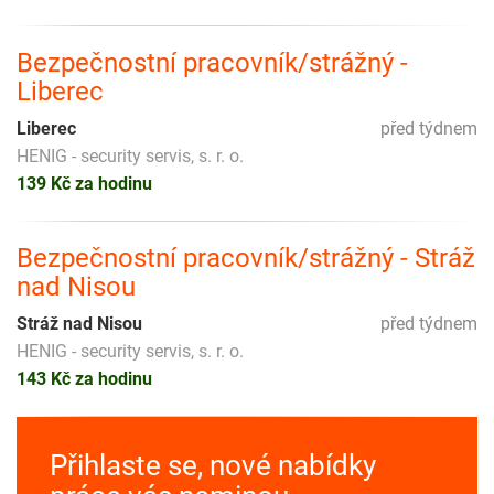
Bezpečnostní pracovník/strážný -
Liberec
Liberec
před týdnem
HENIG - security servis, s. r. o.
139 Kč za hodinu
Bezpečnostní pracovník/strážný - Stráž
nad Nisou
Stráž nad Nisou
před týdnem
HENIG - security servis, s. r. o.
143 Kč za hodinu
Přihlaste se, nové nabídky