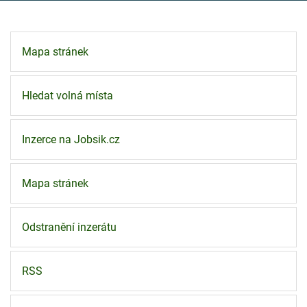
Mapa stránek
Hledat volná místa
Inzerce na Jobsik.cz
Mapa stránek
Odstranění inzerátu
RSS