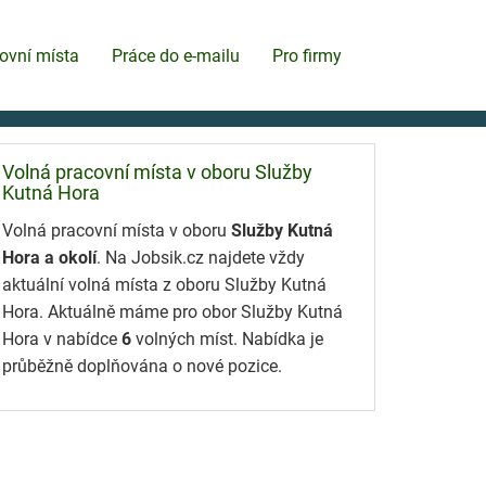
ovní místa
Práce do e-mailu
Pro firmy
Volná pracovní místa v oboru Služby
Kutná Hora
Volná pracovní místa v oboru
Služby Kutná
Hora a okolí
. Na Jobsik.cz najdete vždy
aktuální volná místa z oboru Služby Kutná
Hora. Aktuálně máme pro obor Služby Kutná
Hora v nabídce
6
volných míst. Nabídka je
průběžně doplňována o nové pozice.