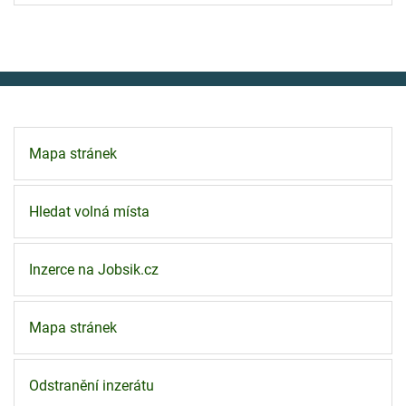
Mapa stránek
Hledat volná místa
Inzerce na Jobsik.cz
Mapa stránek
Odstranění inzerátu