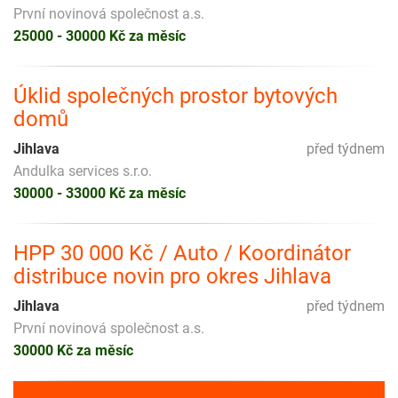
První novinová společnost a.s.
25000 - 30000 Kč za měsíc
Úklid společných prostor bytových
domů
Jihlava
před týdnem
Andulka services s.r.o.
30000 - 33000 Kč za měsíc
HPP 30 000 Kč / Auto / Koordinátor
distribuce novin pro okres Jihlava
Jihlava
před týdnem
První novinová společnost a.s.
30000 Kč za měsíc