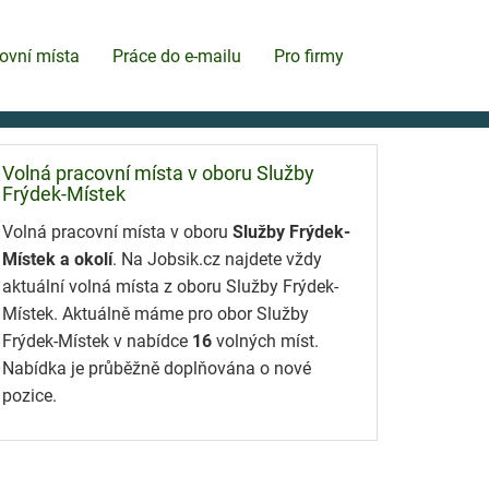
ovní místa
Práce do e-mailu
Pro firmy
Volná pracovní místa v oboru Služby
Frýdek-Místek
Volná pracovní místa v oboru
Služby Frýdek-
Místek a okolí
. Na Jobsik.cz najdete vždy
aktuální volná místa z oboru Služby Frýdek-
Místek. Aktuálně máme pro obor Služby
Frýdek-Místek v nabídce
16
volných míst.
Nabídka je průběžně doplňována o nové
pozice.