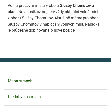
Volná pracovní místa v oboru
Služby Chomutov a
okolí
. Na Jobsik.cz najdete vždy aktuální volná místa
z oboru Služby Chomutov. Aktuálně máme pro obor
Služby Chomutov v nabídce
9
volných míst. Nabídka
je průběžně doplňována o nové pozice.
Mapa stránek
Hledat volná místa