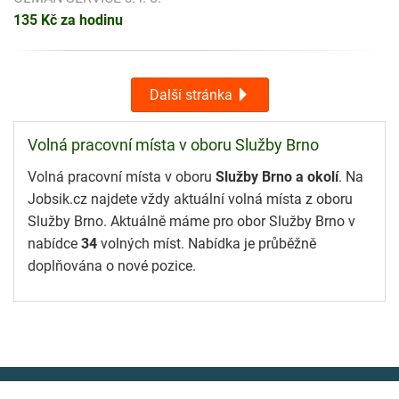
135 Kč za hodinu
Další stránka
Volná pracovní místa v oboru Služby Brno
Volná pracovní místa v oboru
Služby Brno a okolí
. Na
Jobsik.cz najdete vždy aktuální volná místa z oboru
Služby Brno. Aktuálně máme pro obor Služby Brno v
nabídce
34
volných míst. Nabídka je průběžně
doplňována o nové pozice.