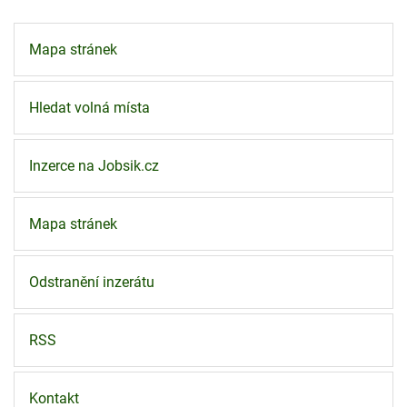
Mapa stránek
Hledat volná místa
Inzerce na Jobsik.cz
Mapa stránek
Odstranění inzerátu
RSS
Kontakt