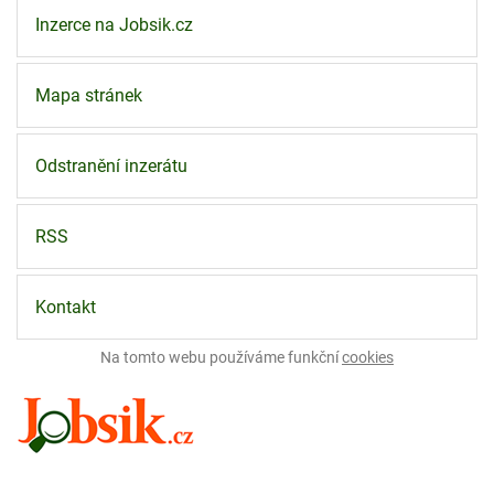
Inzerce na Jobsik.cz
Mapa stránek
Odstranění inzerátu
RSS
Kontakt
Na tomto webu používáme funkční
cookies