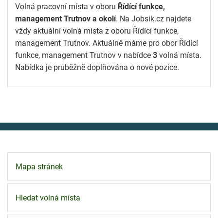
Volná pracovní místa v oboru
Řídící funkce,
management Trutnov a okolí
. Na Jobsik.cz najdete
vždy aktuální volná místa z oboru Řídící funkce,
management Trutnov. Aktuálně máme pro obor Řídící
funkce, management Trutnov v nabídce
3
volná místa.
Nabídka je průběžně doplňována o nové pozice.
Mapa stránek
Hledat volná místa