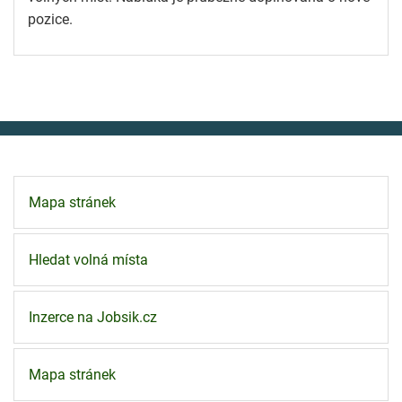
pozice.
Mapa stránek
Hledat volná místa
Inzerce na Jobsik.cz
Mapa stránek