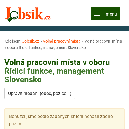
Kde jsem:
Jobsik.cz
»
Volná pracovní místa
»
Volná pracovní místa
v oboru Řídící funkce, management Slovensko
Volná pracovní místa v oboru
Řídící funkce, management
Slovensko
Upravit hledání (obec, pozice...)
Bohužel jsme podle zadaných kritérií nenašli žádné
pozice.