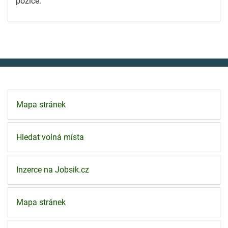
pozice.
Mapa stránek
Hledat volná místa
Inzerce na Jobsik.cz
Mapa stránek