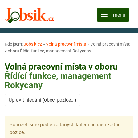
Kde jsem:
Jobsik.cz
»
Volná pracovní místa
»
Volná pracovní místa
v oboru Řídící funkce, management Rokycany
Volná pracovní místa v oboru
Řídící funkce, management
Rokycany
Upravit hledání (obec, pozice...)
Bohužel jsme podle zadaných kritérií nenašli žádné
pozice.