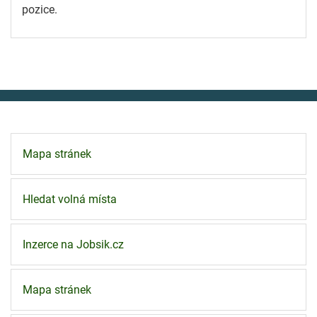
pozice.
Mapa stránek
Hledat volná místa
Inzerce na Jobsik.cz
Mapa stránek