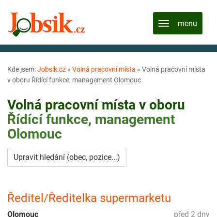
Kde jsem:
Jobsik.cz
»
Volná pracovní místa
»
Volná pracovní místa
v oboru Řídící funkce, management Olomouc
Volná pracovní místa v oboru
Řídící funkce, management
Olomouc
Upravit hledání (obec, pozice...)
Ředitel/Ředitelka supermarketu
Olomouc
před 2 dny