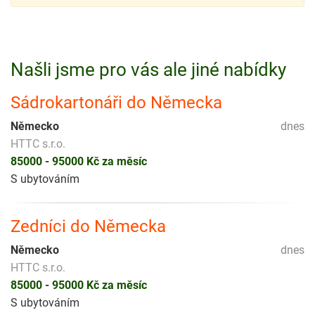
Našli jsme pro vás ale jiné nabídky
Sádrokartonáři do Německa
Německo
dnes
HTTC s.r.o.
85000 - 95000 Kč za měsíc
S ubytováním
Zedníci do Německa
Německo
dnes
HTTC s.r.o.
85000 - 95000 Kč za měsíc
S ubytováním