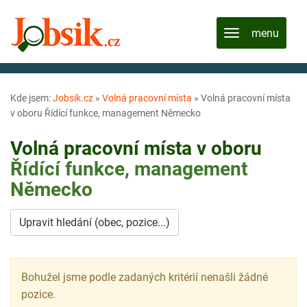
Kde jsem:
Jobsik.cz
»
Volná pracovní místa
»
Volná pracovní místa
v oboru Řídící funkce, management Německo
Volná pracovní místa v oboru
Řídící funkce, management
Německo
Upravit hledání (obec, pozice...)
Bohužel jsme podle zadaných kritérií nenašli žádné
pozice.