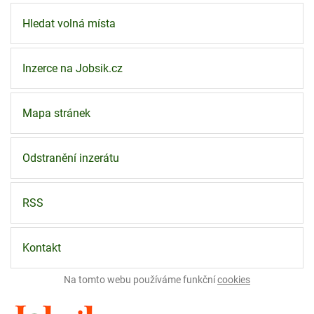
Hledat volná místa
Inzerce na Jobsik.cz
Mapa stránek
Odstranění inzerátu
RSS
Kontakt
Na tomto webu používáme funkční
cookies