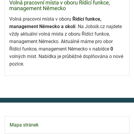
Volná pracovní místa v oboru Řídící funkce,
management Německo
Volná pracovní místa v oboru
Řídící funkce,
management Německo a okolí
. Na Jobsik.cz najdete
vždy aktuální volná místa z oboru Řídící funkce,
management Německo. Aktuálně máme pro obor
Řídící funkce, management Německo v nabídce
0
volných míst. Nabídka je průběžně doplňována o nové
pozice.
Mapa stránek