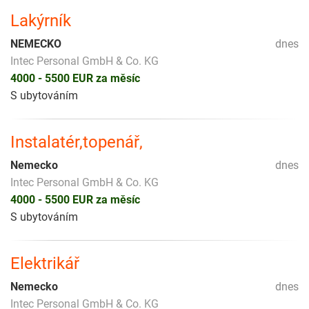
Lakýrník
NEMECKO
dnes
Intec Personal GmbH & Co. KG
4000 - 5500 EUR za měsíc
S ubytováním
Instalatér,topenář,
Nemecko
dnes
Intec Personal GmbH & Co. KG
4000 - 5500 EUR za měsíc
S ubytováním
Elektrikář
Nemecko
dnes
Intec Personal GmbH & Co. KG