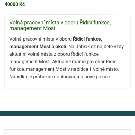
40000 Kč
Volná pracovní místa v oboru Řídící funkce,
management Most
Volná pracovní místa v oboru
Řídící funkce,
management Most a okolí
. Na Jobsik.cz najdete vždy
aktuální volná místa z oboru Řídící funkce,
management Most. Aktuálně máme pro obor Řídící
funkce, management Most v nabídce
1
volné místo.
Nabídka je průběžně doplňována o nové pozice.