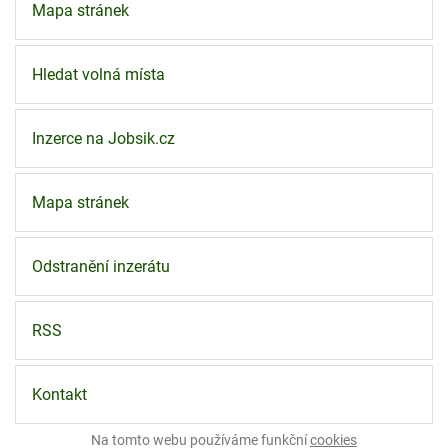
Mapa stránek
Hledat volná místa
Inzerce na Jobsik.cz
Mapa stránek
Odstranění inzerátu
RSS
Kontakt
Na tomto webu používáme funkční
cookies