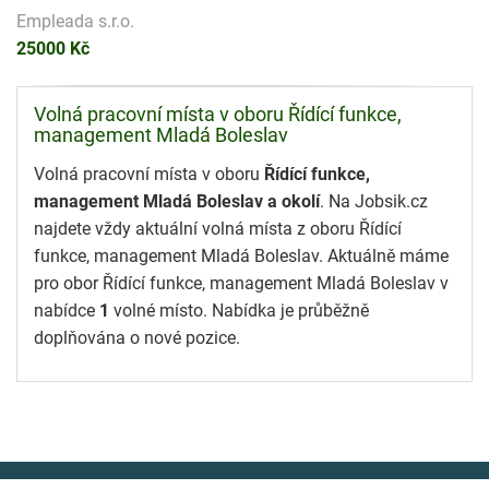
Empleada s.r.o.
25000 Kč
Volná pracovní místa v oboru Řídící funkce,
management Mladá Boleslav
Volná pracovní místa v oboru
Řídící funkce,
management Mladá Boleslav a okolí
. Na Jobsik.cz
najdete vždy aktuální volná místa z oboru Řídící
funkce, management Mladá Boleslav. Aktuálně máme
pro obor Řídící funkce, management Mladá Boleslav v
nabídce
1
volné místo. Nabídka je průběžně
doplňována o nové pozice.