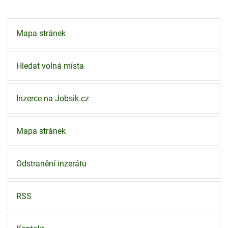
Mapa stránek
Hledat volná místa
Inzerce na Jobsik.cz
Mapa stránek
Odstranění inzerátu
RSS