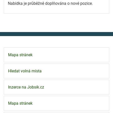
Nabídka je průběžně doplňována o nové pozice.
Mapa stránek
Hledat volná místa
Inzerce na Jobsik.cz
Mapa stránek