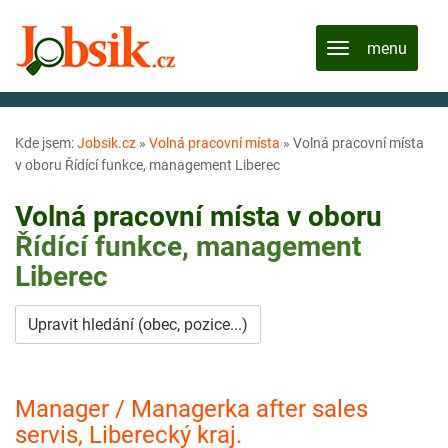
Kde jsem:
Jobsik.cz
»
Volná pracovní místa
»
Volná pracovní místa
v oboru Řídící funkce, management Liberec
Volná pracovní místa v oboru
Řídící funkce, management
Liberec
Upravit hledání (obec, pozice...)
Manager / Managerka after sales
servis, Liberecký kraj.