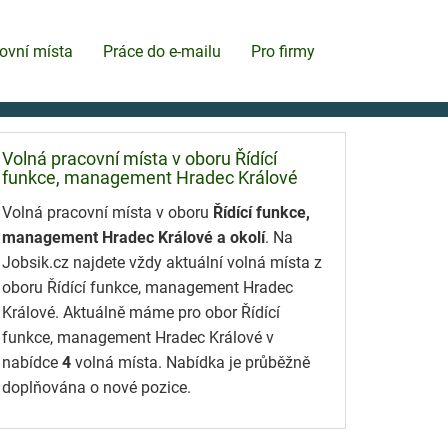
ovní místa
Práce do e-mailu
Pro firmy
Volná pracovní místa v oboru Řídící
funkce, management Hradec Králové
Volná pracovní místa v oboru
Řídící funkce,
management Hradec Králové a okolí
. Na
Jobsik.cz najdete vždy aktuální volná místa z
oboru Řídící funkce, management Hradec
Králové. Aktuálně máme pro obor Řídící
funkce, management Hradec Králové v
nabídce
4
volná místa. Nabídka je průběžně
doplňována o nové pozice.