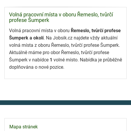
Volná pracovní místa v oboru Řemeslo, tvůrčí
profese Šumperk
Volná pracovní místa v oboru
Řemeslo, tvůrčí profese
Šumperk a okolí
. Na Jobsik.cz najdete vždy aktuální
volná místa z oboru Řemeslo, tvůrčí profese Šumperk.
Aktuálně máme pro obor Řemeslo, tvůrčí profese
Šumperk v nabídce
1
volné místo. Nabídka je průběžně
doplňována o nové pozice.
Mapa stránek