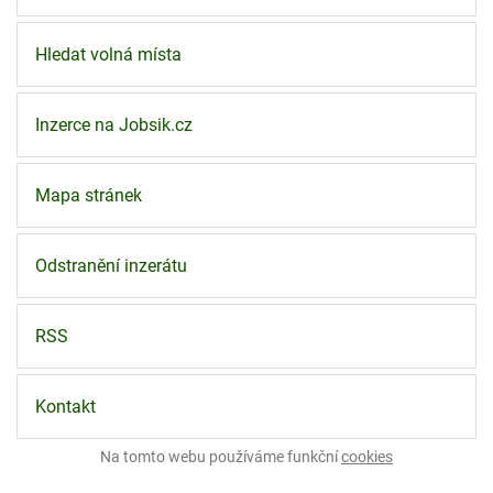
Hledat volná místa
Inzerce na Jobsik.cz
Mapa stránek
Odstranění inzerátu
RSS
Kontakt
Na tomto webu používáme funkční
cookies