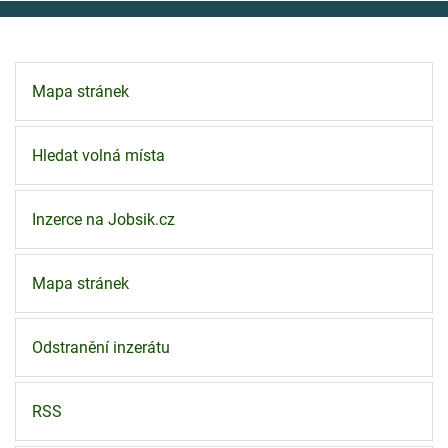
Mapa stránek
Hledat volná místa
Inzerce na Jobsik.cz
Mapa stránek
Odstranění inzerátu
RSS