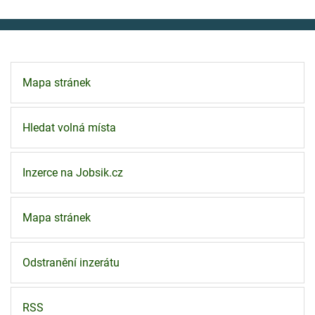
Mapa stránek
Hledat volná místa
Inzerce na Jobsik.cz
Mapa stránek
Odstranění inzerátu
RSS