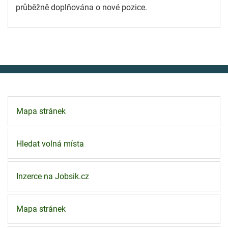
průběžně doplňována o nové pozice.
Mapa stránek
Hledat volná místa
Inzerce na Jobsik.cz
Mapa stránek