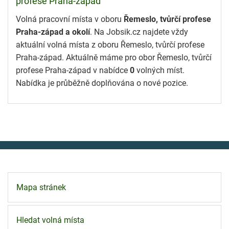
profese Praha-západ
Volná pracovní místa v oboru
Řemeslo, tvůrčí profese
Praha-západ a okolí
. Na Jobsik.cz najdete vždy
aktuální volná místa z oboru Řemeslo, tvůrčí profese
Praha-západ. Aktuálně máme pro obor Řemeslo, tvůrčí
profese Praha-západ v nabídce
0
volných míst.
Nabídka je průběžně doplňována o nové pozice.
Mapa stránek
Hledat volná místa