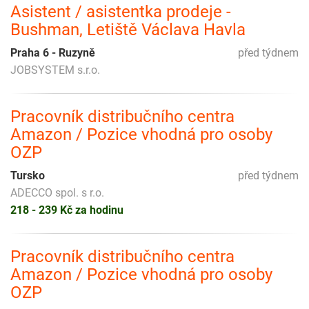
Asistent / asistentka prodeje -
Bushman, Letiště Václava Havla
Praha 6 - Ruzyně
před týdnem
JOBSYSTEM s.r.o.
Pracovník distribučního centra
Amazon / Pozice vhodná pro osoby
OZP
Tursko
před týdnem
ADECCO spol. s r.o.
218 - 239 Kč za hodinu
Pracovník distribučního centra
Amazon / Pozice vhodná pro osoby
OZP