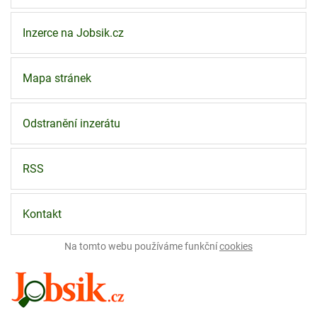
Inzerce na Jobsik.cz
Mapa stránek
Odstranění inzerátu
RSS
Kontakt
Na tomto webu používáme funkční
cookies