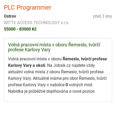
PLC Programmer
Ostrov
před 3 dny
WITTE ACCESS TECHNOLOGY s.r.o.
55000 - 83000 Kč
Volná pracovní místa v oboru Řemeslo, tvůrčí
profese Karlovy Vary
Volná pracovní místa v oboru
Řemeslo, tvůrčí profese
Karlovy Vary a okolí
. Na Jobsik.cz najdete vždy
aktuální volná místa z oboru Řemeslo, tvůrčí profese
Karlovy Vary. Aktuálně máme pro obor Řemeslo, tvůrčí
profese Karlovy Vary v nabídce
0
volných míst.
Nabídka je průběžně doplňována o nové pozice.