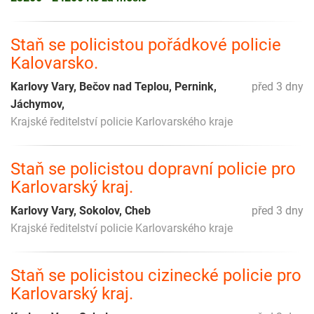
Staň se policistou pořádkové policie
Kalovarsko.
Karlovy Vary, Bečov nad Teplou, Pernink,
před 3 dny
Jáchymov,
Krajské ředitelství policie Karlovarského kraje
Staň se policistou dopravní policie pro
Karlovarský kraj.
Karlovy Vary, Sokolov, Cheb
před 3 dny
Krajské ředitelství policie Karlovarského kraje
Staň se policistou cizinecké policie pro
Karlovarský kraj.