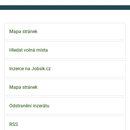
Mapa stránek
Hledat volná místa
Inzerce na Jobsik.cz
Mapa stránek
Odstranění inzerátu
RSS