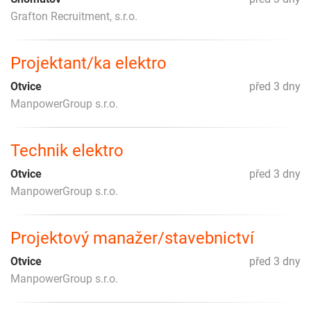
Grafton Recruitment, s.r.o.
Projektant/ka elektro
Otvice
před 3 dny
ManpowerGroup s.r.o.
Technik elektro
Otvice
před 3 dny
ManpowerGroup s.r.o.
Projektový manažer/stavebnictví
Otvice
před 3 dny
ManpowerGroup s.r.o.