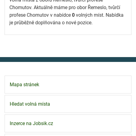
Chomutov. Aktuálně máme pro obor Řemeslo, tvůrčí
profese Chomutov v nabídce
0
volných míst. Nabídka
je průběžně doplňována o nové pozice.
Mapa stránek
Hledat volná místa
Inzerce na Jobsik.cz