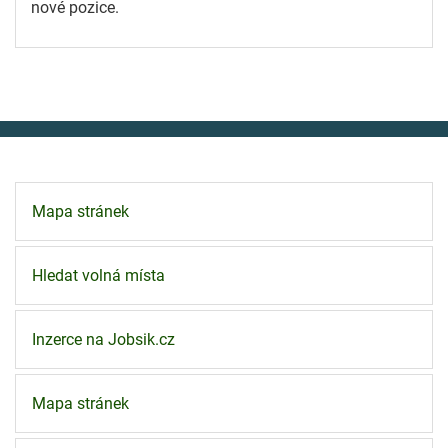
nové pozice.
Mapa stránek
Hledat volná místa
Inzerce na Jobsik.cz
Mapa stránek