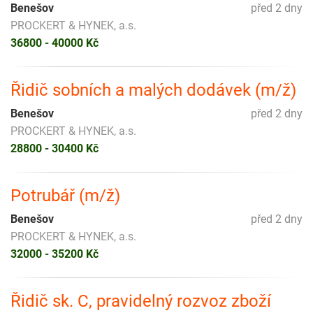
Benešov
před 2 dny
PROCKERT & HYNEK, a.s.
36800 - 40000 Kč
Řidič sobních a malých dodávek (m/ž)
Benešov
před 2 dny
PROCKERT & HYNEK, a.s.
28800 - 30400 Kč
Potrubář (m/ž)
Benešov
před 2 dny
PROCKERT & HYNEK, a.s.
32000 - 35200 Kč
Řidič sk. C, pravidelný rozvoz zboží