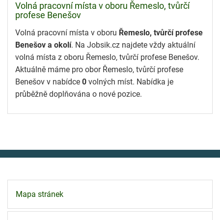
Volná pracovní místa v oboru Řemeslo, tvůrčí
profese Benešov
Volná pracovní místa v oboru
Řemeslo, tvůrčí profese
Benešov a okolí
. Na Jobsik.cz najdete vždy aktuální
volná místa z oboru Řemeslo, tvůrčí profese Benešov.
Aktuálně máme pro obor Řemeslo, tvůrčí profese
Benešov v nabídce
0
volných míst. Nabídka je
průběžně doplňována o nové pozice.
Mapa stránek