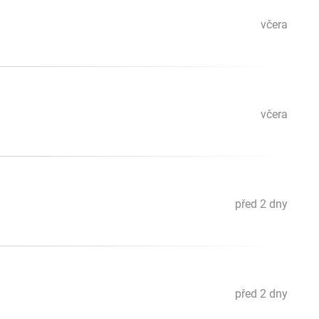
včera
včera
před 2 dny
před 2 dny