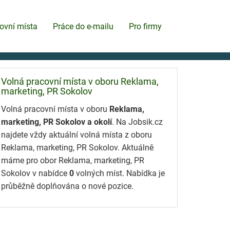
ovní místa
Práce do e-mailu
Pro firmy
Volná pracovní místa v oboru Reklama,
marketing, PR Sokolov
Volná pracovní místa v oboru
Reklama,
marketing, PR Sokolov a okolí
. Na Jobsik.cz
najdete vždy aktuální volná místa z oboru
Reklama, marketing, PR Sokolov. Aktuálně
máme pro obor Reklama, marketing, PR
Sokolov v nabídce
0
volných míst. Nabídka je
průběžně doplňována o nové pozice.