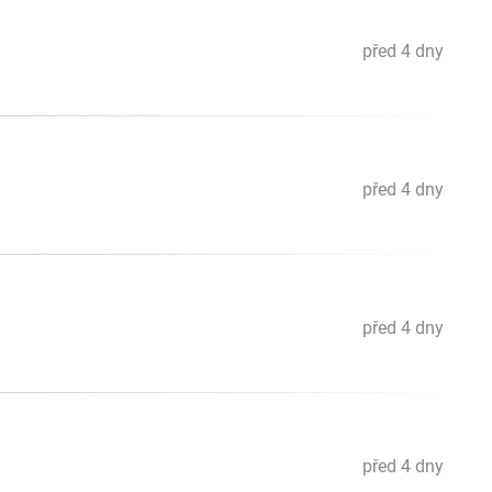
před 4 dny
před 4 dny
před 4 dny
před 4 dny