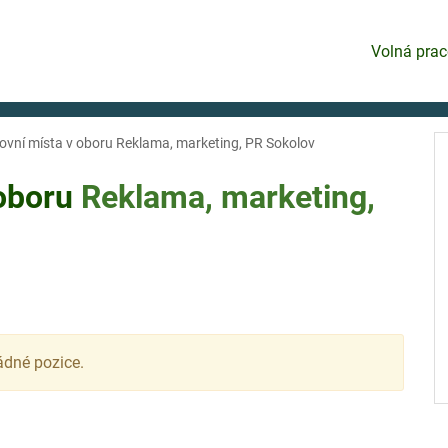
Volná prac
ovní místa v oboru Reklama, marketing, PR Sokolov
 oboru
Reklama, marketing,
ádné pozice.