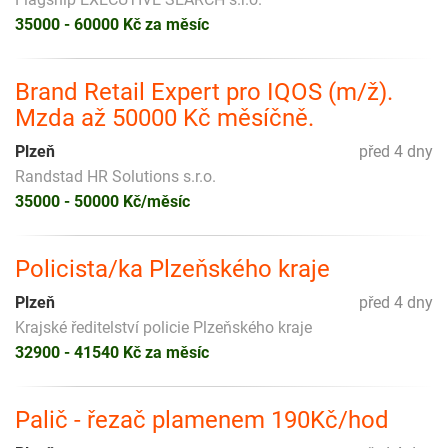
35000 - 60000 Kč za měsíc
Brand Retail Expert pro IQOS (m/ž).
Mzda až 50000 Kč měsíčně.
Plzeň
před 4 dny
Randstad HR Solutions s.r.o.
35000 - 50000 Kč/měsíc
Policista/ka Plzeňského kraje
Plzeň
před 4 dny
Krajské ředitelství policie Plzeňského kraje
32900 - 41540 Kč za měsíc
Palič - řezač plamenem 190Kč/hod