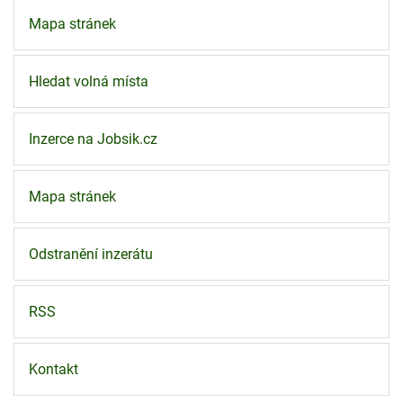
Mapa stránek
Hledat volná místa
Inzerce na Jobsik.cz
Mapa stránek
Odstranění inzerátu
RSS
Kontakt