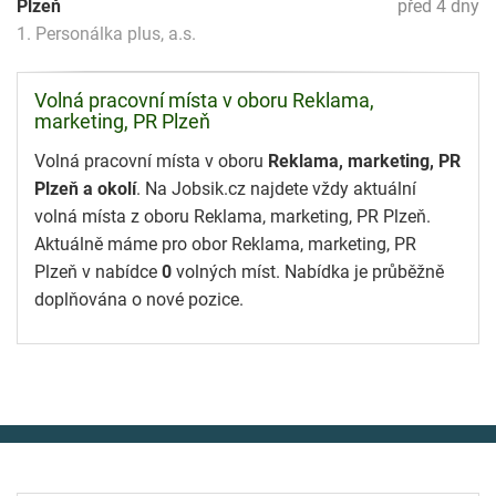
Plzeň
před 4 dny
1. Personálka plus, a.s.
Volná pracovní místa v oboru Reklama,
marketing, PR Plzeň
Volná pracovní místa v oboru
Reklama, marketing, PR
Plzeň a okolí
. Na Jobsik.cz najdete vždy aktuální
volná místa z oboru Reklama, marketing, PR Plzeň.
Aktuálně máme pro obor Reklama, marketing, PR
Plzeň v nabídce
0
volných míst. Nabídka je průběžně
doplňována o nové pozice.