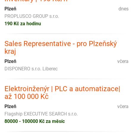
Plzeň
dnes
PROPLUSCO GROUP s.r.o.
190 Kč za hodinu
Sales Representative - pro Plzeňský
kraj
Plzeň
včera
DISPONERO s.r.o. Liberec
Elektroinženýr | PLC a automatizace|
až 100 000 Kč
Plzeň
včera
Flagship EXECUTIVE SEARCH s.r.o.
80000 - 100000 Kč za měsíc