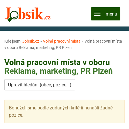
Kde jsem:
Jobsik.cz
»
Volná pracovní místa
»
Volná pracovní místa
v oboru Reklama, marketing, PR Plzeň
Volná pracovní místa v oboru
Reklama, marketing, PR
Plzeň
Upravit hledání (obec, pozice...)
Bohužel jsme podle zadaných kritérií nenašli žádné
pozice.